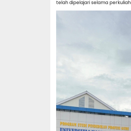
telah dipelajari selama perkuliah