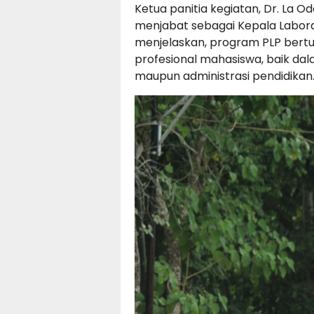
Ketua panitia kegiatan, Dr. La Od
menjabat sebagai Kepala Labor
menjelaskan, program PLP be
profesional mahasiswa, baik da
maupun administrasi pendidikan