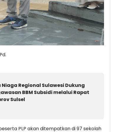
Pd.
 Niaga Regional Sulawesi Dukung
awasan BBM Subsidi melalui Rapat
rov Sulsel
eserta PLP akan ditempatkan di 97 sekolah