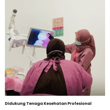
Didukung Tenaga Kesehatan Profesional