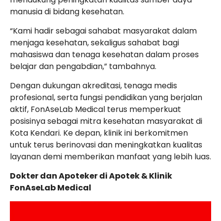
manusia di bidang kesehatan.
“Kami hadir sebagai sahabat masyarakat dalam
menjaga kesehatan, sekaligus sahabat bagi
mahasiswa dan tenaga kesehatan dalam proses
belajar dan pengabdian,” tambahnya.
Dengan dukungan akreditasi, tenaga medis
profesional, serta fungsi pendidikan yang berjalan
aktif, FonAseLab Medical terus memperkuat
posisinya sebagai mitra kesehatan masyarakat di
Kota Kendari. Ke depan, klinik ini berkomitmen
untuk terus berinovasi dan meningkatkan kualitas
layanan demi memberikan manfaat yang lebih luas.
Dokter dan Apoteker di Apotek & Klinik
FonAseLab Medical