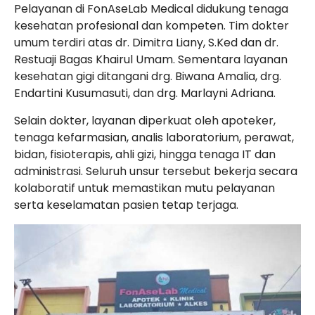
Pelayanan di FonAseLab Medical didukung tenaga
kesehatan profesional dan kompeten. Tim dokter
umum terdiri atas dr. Dimitra Liany, S.Ked dan dr.
Restuaji Bagas Khairul Umam. Sementara layanan
kesehatan gigi ditangani drg. Biwana Amalia, drg.
Endartini Kusumasuti, dan drg. Marlayni Adriana.
Selain dokter, layanan diperkuat oleh apoteker,
tenaga kefarmasian, analis laboratorium, perawat,
bidan, fisioterapis, ahli gizi, hingga tenaga IT dan
administrasi. Seluruh unsur tersebut bekerja secara
kolaboratif untuk memastikan mutu pelayanan
serta keselamatan pasien tetap terjaga.