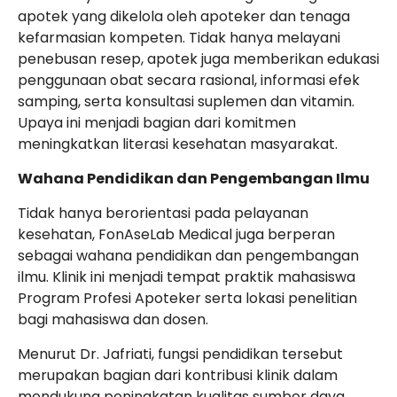
apotek yang dikelola oleh apoteker dan tenaga
kefarmasian kompeten. Tidak hanya melayani
penebusan resep, apotek juga memberikan edukasi
penggunaan obat secara rasional, informasi efek
samping, serta konsultasi suplemen dan vitamin.
Upaya ini menjadi bagian dari komitmen
meningkatkan literasi kesehatan masyarakat.
Wahana Pendidikan dan Pengembangan Ilmu
Tidak hanya berorientasi pada pelayanan
kesehatan, FonAseLab Medical juga berperan
sebagai wahana pendidikan dan pengembangan
ilmu. Klinik ini menjadi tempat praktik mahasiswa
Program Profesi Apoteker serta lokasi penelitian
bagi mahasiswa dan dosen.
Menurut Dr. Jafriati, fungsi pendidikan tersebut
merupakan bagian dari kontribusi klinik dalam
mendukung peningkatan kualitas sumber daya