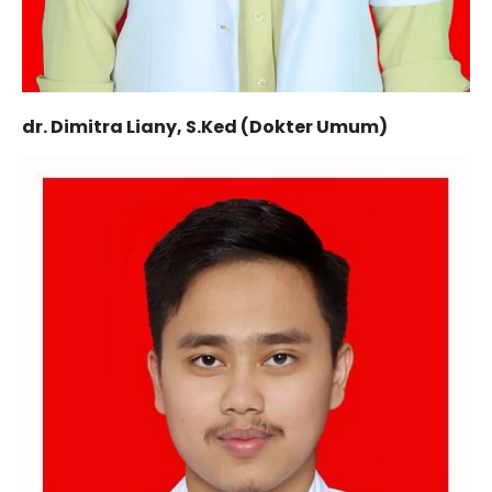
dr. Dimitra Liany, S.Ked (Dokter Umum)