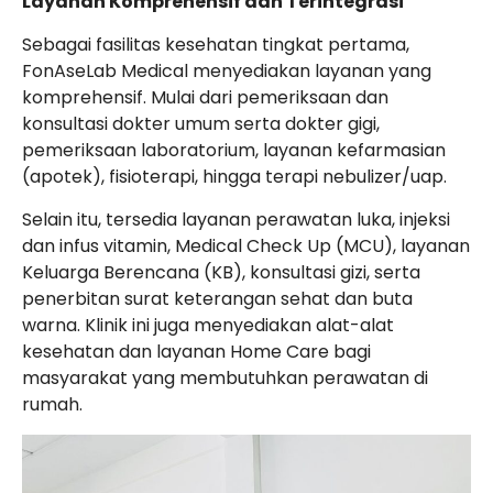
Layanan Komprehensif dan Terintegrasi
Sebagai fasilitas kesehatan tingkat pertama,
FonAseLab Medical menyediakan layanan yang
komprehensif. Mulai dari pemeriksaan dan
konsultasi dokter umum serta dokter gigi,
pemeriksaan laboratorium, layanan kefarmasian
(apotek), fisioterapi, hingga terapi nebulizer/uap.
Selain itu, tersedia layanan perawatan luka, injeksi
dan infus vitamin, Medical Check Up (MCU), layanan
Keluarga Berencana (KB), konsultasi gizi, serta
penerbitan surat keterangan sehat dan buta
warna. Klinik ini juga menyediakan alat-alat
kesehatan dan layanan Home Care bagi
masyarakat yang membutuhkan perawatan di
rumah.