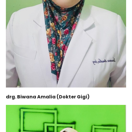
drg. Biwana Amalia (Dokter Gigi)