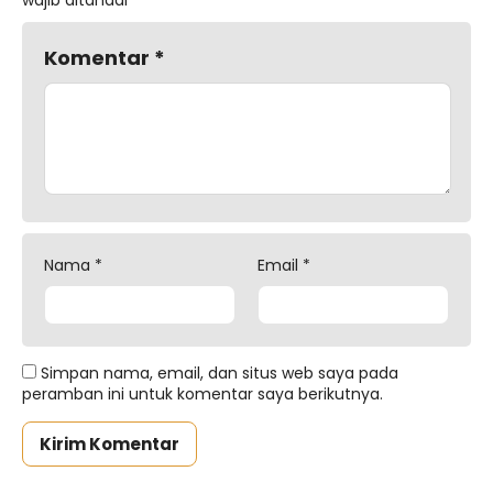
Komentar
*
Nama
*
Email
*
Simpan nama, email, dan situs web saya pada
peramban ini untuk komentar saya berikutnya.