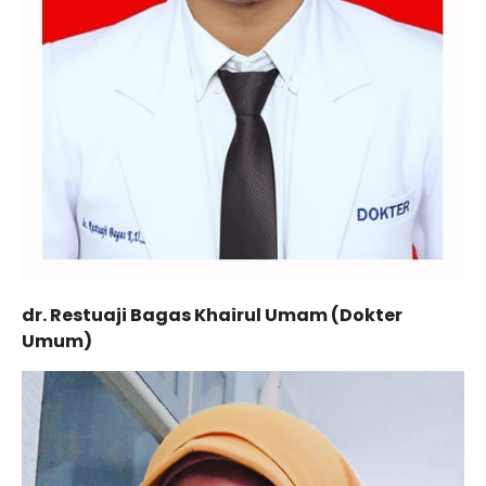
dr. Restuaji Bagas Khairul Umam (Dokter
Umum)