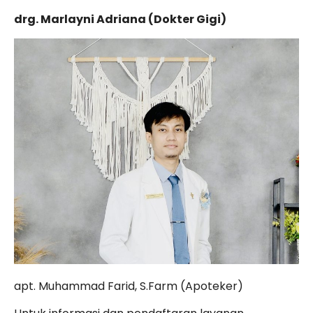
drg. Marlayni Adriana (Dokter Gigi)
apt. Muhammad Farid, S.Farm (Apoteker)