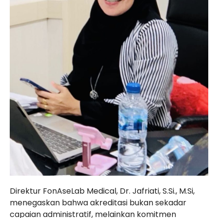
Direktur FonAseLab Medical, Dr. Jafriati, S.Si., M.Si,
menegaskan bahwa akreditasi bukan sekadar
capaian administratif, melainkan komitmen