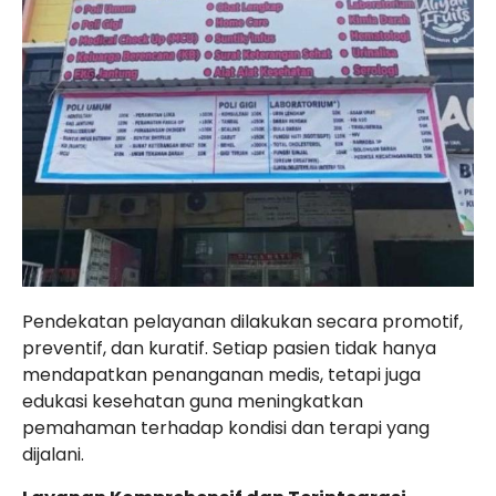
Pendekatan pelayanan dilakukan secara promotif,
preventif, dan kuratif. Setiap pasien tidak hanya
mendapatkan penanganan medis, tetapi juga
edukasi kesehatan guna meningkatkan
pemahaman terhadap kondisi dan terapi yang
dijalani.