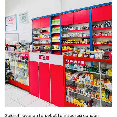
Seluruh layanan tersebut terintegrasi dengan