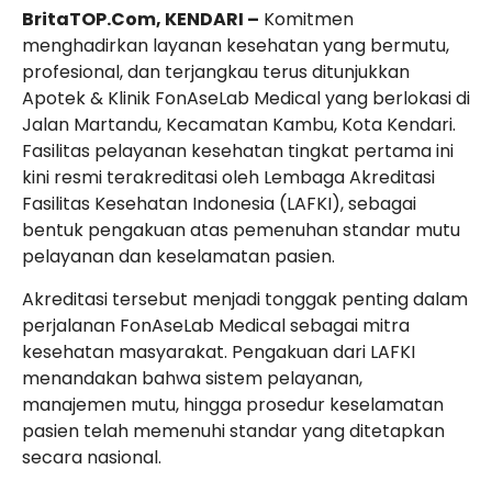
BritaTOP.Com, KENDARI –
Komitmen
menghadirkan layanan kesehatan yang bermutu,
profesional, dan terjangkau terus ditunjukkan
Apotek & Klinik FonAseLab Medical yang berlokasi di
Jalan Martandu, Kecamatan Kambu, Kota Kendari.
Fasilitas pelayanan kesehatan tingkat pertama ini
kini resmi terakreditasi oleh Lembaga Akreditasi
Fasilitas Kesehatan Indonesia (LAFKI), sebagai
bentuk pengakuan atas pemenuhan standar mutu
pelayanan dan keselamatan pasien.
Akreditasi tersebut menjadi tonggak penting dalam
perjalanan FonAseLab Medical sebagai mitra
kesehatan masyarakat. Pengakuan dari LAFKI
menandakan bahwa sistem pelayanan,
manajemen mutu, hingga prosedur keselamatan
pasien telah memenuhi standar yang ditetapkan
secara nasional.