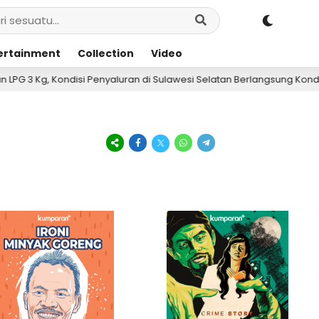
ertainment
Collection
Video
, Kondisi Penyaluran di Sulawesi Selatan Berlangsung Kondusif