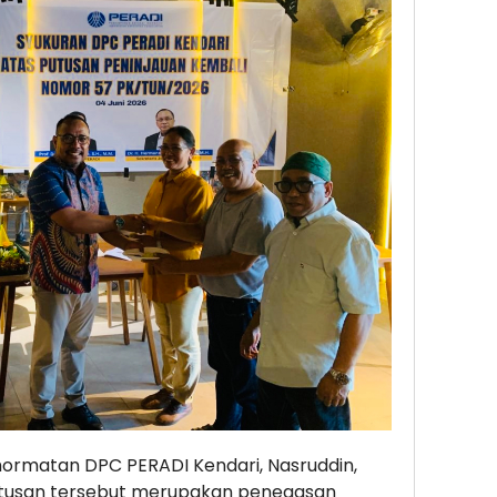
ormatan DPC PERADI Kendari, Nasruddin,
putusan tersebut merupakan penegasan