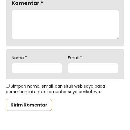
Komentar
*
Nama
*
Email
*
Simpan nama, email, dan situs web saya pada
peramban ini untuk komentar saya berikutnya.