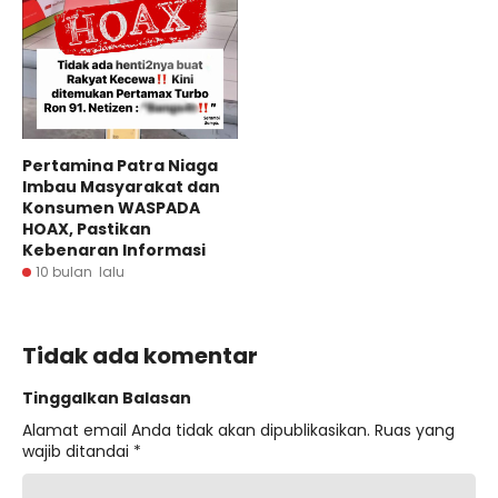
Pertamina Patra Niaga
Imbau Masyarakat dan
Konsumen WASPADA
HOAX, Pastikan
Kebenaran Informasi
10 bulan lalu
Tidak ada komentar
Tinggalkan Balasan
Alamat email Anda tidak akan dipublikasikan.
Ruas yang
wajib ditandai
*