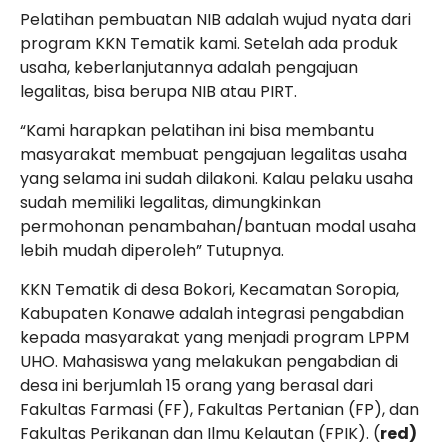
Pelatihan pembuatan NIB adalah wujud nyata dari
program KKN Tematik kami. Setelah ada produk
usaha, keberlanjutannya adalah pengajuan
legalitas, bisa berupa NIB atau PIRT.
“Kami harapkan pelatihan ini bisa membantu
masyarakat membuat pengajuan legalitas usaha
yang selama ini sudah dilakoni. Kalau pelaku usaha
sudah memiliki legalitas, dimungkinkan
permohonan penambahan/bantuan modal usaha
lebih mudah diperoleh” Tutupnya.
KKN Tematik di desa Bokori, Kecamatan Soropia,
Kabupaten Konawe adalah integrasi pengabdian
kepada masyarakat yang menjadi program LPPM
UHO. Mahasiswa yang melakukan pengabdian di
desa ini berjumlah 15 orang yang berasal dari
Fakultas Farmasi (FF), Fakultas Pertanian (FP), dan
Fakultas Perikanan dan Ilmu Kelautan (FPIK). (
red)