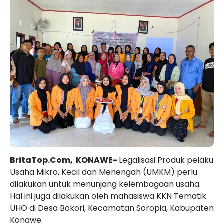
BritaTop.Com, KONAWE-
Legalisasi Produk pelaku
Usaha Mikro, Kecil dan Menengah (UMKM) perlu
dilakukan untuk menunjang kelembagaan usaha.
Hal ini juga dilakukan oleh mahasiswa KKN Tematik
UHO di Desa Bokori, Kecamatan Soropia, Kabupaten
Konawe.