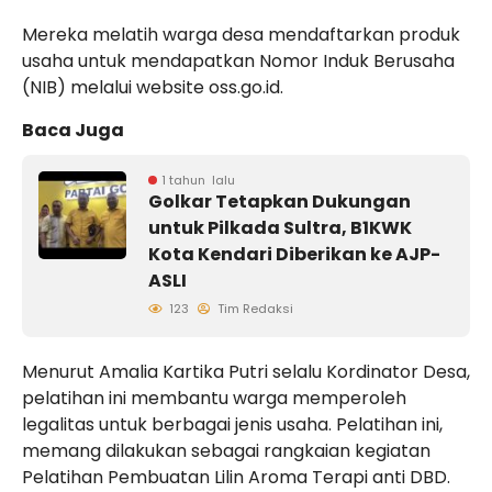
Mereka melatih warga desa mendaftarkan produk
usaha untuk mendapatkan Nomor Induk Berusaha
(NIB) melalui website oss.go.id.
Baca Juga
1 tahun lalu
Golkar Tetapkan Dukungan
untuk Pilkada Sultra, B1KWK
Kota Kendari Diberikan ke AJP-
ASLI
123
Tim Redaksi
Menurut Amalia Kartika Putri selalu Kordinator Desa,
pelatihan ini membantu warga memperoleh
legalitas untuk berbagai jenis usaha. Pelatihan ini,
memang dilakukan sebagai rangkaian kegiatan
Pelatihan Pembuatan Lilin Aroma Terapi anti DBD.