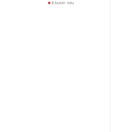
8 bulan lalu