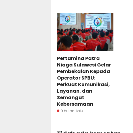
Pertamina Patra
Niaga Sulawesi Gelar
Pembekalan Kepada
Operator SPBU:
Perkuat Komunikasi,
Layanan, dan
Semangat
Kebersamaan
9 bulan lalu