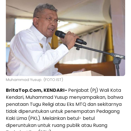
Muhammad Yusup. (FOTO:IST)
BritaTop.Com, KENDARI-
Penjabat (Pj) Wali Kota
Kendari, Muhammad Yusup menyampaikan, bahwa
penataan Tugu Religi atau Eks MTQ dan sekitarnya
tidak diperuntukan untuk penempatan Pedagang
Kaki Lima (PKL). Melainkan betul- betul
diperuntukan untuk ruang publik atau Ruang