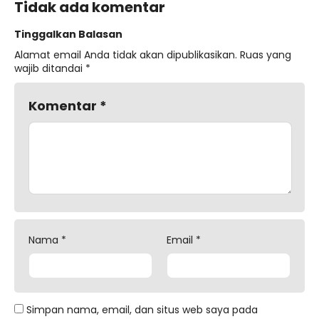
Tidak ada komentar
Tinggalkan Balasan
Alamat email Anda tidak akan dipublikasikan.
Ruas yang
wajib ditandai
*
Komentar
*
Nama
*
Email
*
Simpan nama, email, dan situs web saya pada