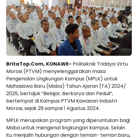
BritaTop.Com, KONAWE-
Politeknik Tridaya Virtu
Morosi (PTVM) menyelenggarakan masa
Pengenalan Lingkungan Kampus (MPLK) untuk
Mahasiswa Baru (Maba) Tahun Ajaran (TA) 2024/
2025, bertajuk “Belajar, Berkarya dan Peduli”,
bertempat di Kampus PTVM Kawasan Industri
Morosi, sejak 29 sampai 1 Agustus 2024.
MPLK merupakan program yang diperuntukan bagi
Maba untuk mengenal lingkungan kampus. Selain
itu menjalin hubungan dengan teman- teman baru,