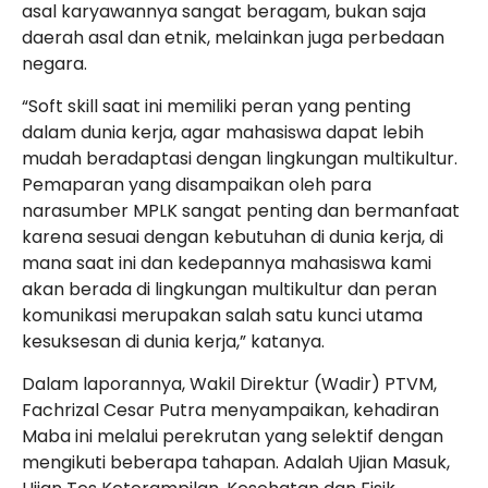
asal karyawannya sangat beragam, bukan saja
daerah asal dan etnik, melainkan juga perbedaan
negara.
“Soft skill saat ini memiliki peran yang penting
dalam dunia kerja, agar mahasiswa dapat lebih
mudah beradaptasi dengan lingkungan multikultur.
Pemaparan yang disampaikan oleh para
narasumber MPLK sangat penting dan bermanfaat
karena sesuai dengan kebutuhan di dunia kerja, di
mana saat ini dan kedepannya mahasiswa kami
akan berada di lingkungan multikultur dan peran
komunikasi merupakan salah satu kunci utama
kesuksesan di dunia kerja,” katanya.
Dalam laporannya, Wakil Direktur (Wadir) PTVM,
Fachrizal Cesar Putra menyampaikan, kehadiran
Maba ini melalui perekrutan yang selektif dengan
mengikuti beberapa tahapan. Adalah Ujian Masuk,