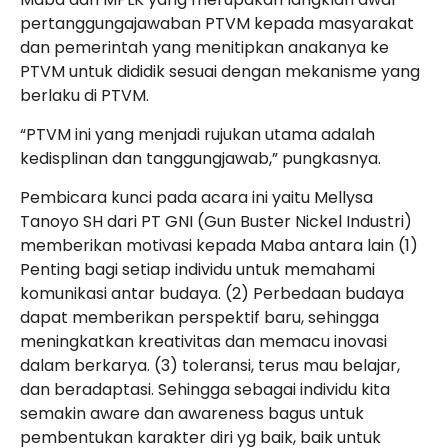
pertanggungajawaban PTVM kepada masyarakat
dan pemerintah yang menitipkan anakanya ke
PTVM untuk dididik sesuai dengan mekanisme yang
berlaku di PTVM.
“PTVM ini yang menjadi rujukan utama adalah
kedisplinan dan tanggungjawab,” pungkasnya.
Pembicara kunci pada acara ini yaitu Mellysa
Tanoyo SH dari PT GNI (Gun Buster Nickel Industri)
memberikan motivasi kepada Maba antara lain (1)
Penting bagi setiap individu untuk memahami
komunikasi antar budaya. (2) Perbedaan budaya
dapat memberikan perspektif baru, sehingga
meningkatkan kreativitas dan memacu inovasi
dalam berkarya. (3) toleransi, terus mau belajar,
dan beradaptasi. Sehingga sebagai individu kita
semakin aware dan awareness bagus untuk
pembentukan karakter diri yg baik, baik untuk