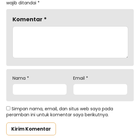
wajib ditandai
*
Komentar
*
Nama
*
Email
*
Simpan nama, email, dan situs web saya pada
peramban ini untuk komentar saya berikutnya.