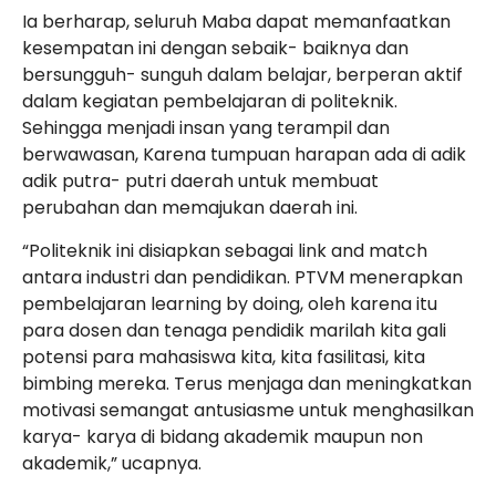
Ia berharap, seluruh Maba dapat memanfaatkan
kesempatan ini dengan sebaik- baiknya dan
bersungguh- sunguh dalam belajar, berperan aktif
dalam kegiatan pembelajaran di politeknik.
Sehingga menjadi insan yang terampil dan
berwawasan, Karena tumpuan harapan ada di adik
adik putra- putri daerah untuk membuat
perubahan dan memajukan daerah ini.
“Politeknik ini disiapkan sebagai link and match
antara industri dan pendidikan. PTVM menerapkan
pembelajaran learning by doing, oleh karena itu
para dosen dan tenaga pendidik marilah kita gali
potensi para mahasiswa kita, kita fasilitasi, kita
bimbing mereka. Terus menjaga dan meningkatkan
motivasi semangat antusiasme untuk menghasilkan
karya- karya di bidang akademik maupun non
akademik,” ucapnya.