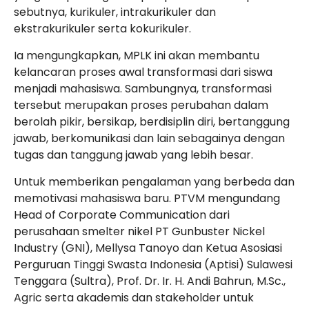
sebutnya, kurikuler, intrakurikuler dan
ekstrakurikuler serta kokurikuler.
Ia mengungkapkan, MPLK ini akan membantu
kelancaran proses awal transformasi dari siswa
menjadi mahasiswa. Sambungnya, transformasi
tersebut merupakan proses perubahan dalam
berolah pikir, bersikap, berdisiplin diri, bertanggung
jawab, berkomunikasi dan lain sebagainya dengan
tugas dan tanggung jawab yang lebih besar.
Untuk memberikan pengalaman yang berbeda dan
memotivasi mahasiswa baru. PTVM mengundang
Head of Corporate Communication dari
perusahaan smelter nikel PT Gunbuster Nickel
Industry (GNI), Mellysa Tanoyo dan Ketua Asosiasi
Perguruan Tinggi Swasta Indonesia (Aptisi) Sulawesi
Tenggara (Sultra), Prof. Dr. Ir. H. Andi Bahrun, M.Sc.,
Agric serta akademis dan stakeholder untuk