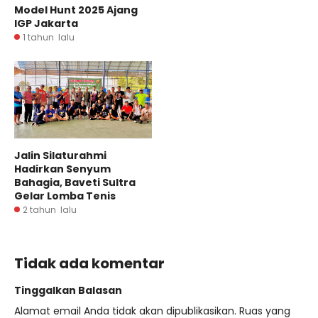
Model Hunt 2025 Ajang
IGP Jakarta
1 tahun lalu
Jalin Silaturahmi
Hadirkan Senyum
Bahagia, Baveti Sultra
Gelar Lomba Tenis
2 tahun lalu
Tidak ada komentar
Tinggalkan Balasan
Alamat email Anda tidak akan dipublikasikan.
Ruas yang