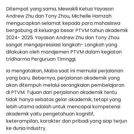
Ditempat yang sama, Mewakili Ketua Yayasan
Andrew Zhu dan Tony Zhou, Michelle Hamzah
mengucapkan selamat kepada para mahasiswa
bergabung di keluarga besar PTVM tahun akademik
2024- 2025. Yayasan Andrew Zhu dan Tony Zhou
sangat mengapressiasi langkah- Langkah yang
dilakukan oleh manajemen PTVM dalam kegiatan
tridharma Perguruan Timnggi.
Ia mengatakan, Maba saat ini memulai perjalanan
yang baru. Bebernya, perjalanan akademik yang
akan ditempuh melalui serangkaian pembelajaran
di PTVM. Tujuan dari perjalanan akademik tentu
tidak hanya sebatas gelar akademik, tetapi yang
lebih utama adalah untuk mencapai kompetensi
akademik yaitu pengetahuan kognitif,
keterampilan, karakter dan pribadi yang siap terjun
ke dunia industry.