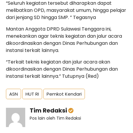
“Seluruh kegiatan tersebut diharapkan dapat
melibatkan OPD, masyarakat umum, hingga pelajar
dari jenjang SD hingga SMP. ” Tegasnya
Mantan Anggota DPRD Sulawesi Tenggara ini,
menekankan agar teknis kegiatan dan jalur acara
dikoordinasikan dengan Dinas Perhubungan dan
instansi terkait lainnya.
“Terkait teknis kegiatan dan jalur acara akan
dikoordinasikan dengan Dinas Perhubungan dan
instansi terkait lainnya.” Tutupnya (Red)
ASN
HUT RI
Pemkot Kendari
Tim Redaksi
Pos lain oleh Tim Redaksi