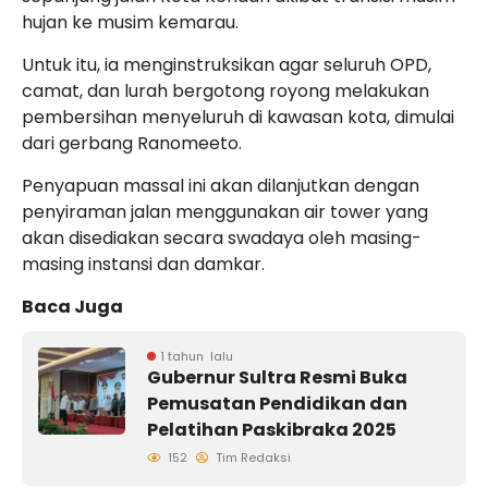
hujan ke musim kemarau.
Untuk itu, ia menginstruksikan agar seluruh OPD,
camat, dan lurah bergotong royong melakukan
pembersihan menyeluruh di kawasan kota, dimulai
dari gerbang Ranomeeto.
Penyapuan massal ini akan dilanjutkan dengan
penyiraman jalan menggunakan air tower yang
akan disediakan secara swadaya oleh masing-
masing instansi dan damkar.
Baca Juga
1 tahun lalu
Gubernur Sultra Resmi Buka
Pemusatan Pendidikan dan
Pelatihan Paskibraka 2025
152
Tim Redaksi