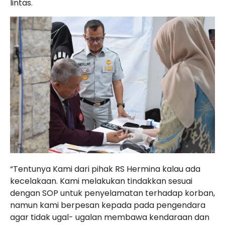
lintas.
“Tentunya Kami dari pihak RS Hermina kalau ada
kecelakaan. Kami melakukan tindakkan sesuai
dengan SOP untuk penyelamatan terhadap korban,
namun kami berpesan kepada pada pengendara
agar tidak ugal- ugalan membawa kendaraan dan