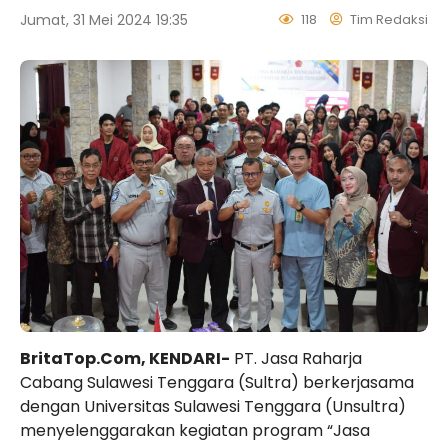
Jumat, 31 Mei 2024 19:35
118
Tim Redaksi
BritaTop.Com, KENDARI-
PT. Jasa Raharja
Cabang Sulawesi Tenggara (Sultra) berkerjasama
dengan Universitas Sulawesi Tenggara (Unsultra)
menyelenggarakan kegiatan program “Jasa