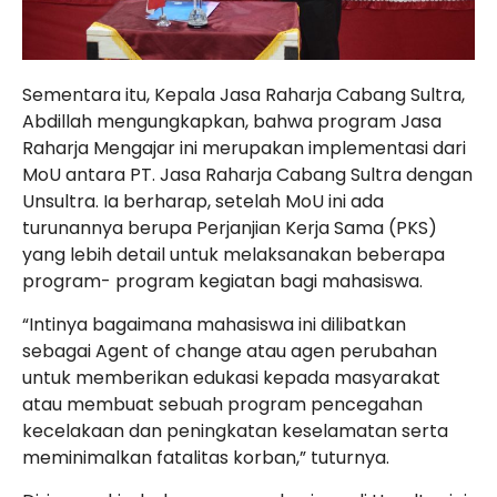
Sementara itu, Kepala Jasa Raharja Cabang Sultra,
Abdillah mengungkapkan, bahwa program Jasa
Raharja Mengajar ini merupakan implementasi dari
MoU antara PT. Jasa Raharja Cabang Sultra dengan
Unsultra. Ia berharap, setelah MoU ini ada
turunannya berupa Perjanjian Kerja Sama (PKS)
yang lebih detail untuk melaksanakan beberapa
program- program kegiatan bagi mahasiswa.
“Intinya bagaimana mahasiswa ini dilibatkan
sebagai Agent of change atau agen perubahan
untuk memberikan edukasi kepada masyarakat
atau membuat sebuah program pencegahan
kecelakaan dan peningkatan keselamatan serta
meminimalkan fatalitas korban,” tuturnya.