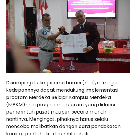
Disamping itu kerjasama hari ini (red), semoga
kedepannnya dapat mendukung implementasi
program Merdeka Belajar Kampus Merdeka
(MBKM) dan program- program yang didanai
pemerintah pusat maupun secara mandiri
nantinya. Mengingat, pihaknya harus selalu
mencoba melibatkan dengan cara pendekatan
konsep pentahelix atau multipihak.