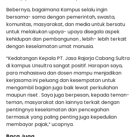
Bebernya, bagaimana Kampus selalu ingin
bersama- sama dengan pemerintah, swasta,
komunitas, masyarakat, dan media untuk bersatu
untuk melakukan upaya- upaya disegala aspek
kehidupan dan pembangunan , lebih- lebih terkait
dengan keselamatan umat manusia.
“Kedatangan Kepala PT. Jasa Rajarja Cabang Sultra
di kampus Unsultra sangat positif. Harapan saya,
para mahasiswa dan dosen mampu menjadikan
kerjasama ini peluang dan kesempatan untuk
mengambil bagian juga baik lewat perkuliahan
maupun riset . Saya juga berpesan, kepada teman-
teman, masyarakat dan lainnya terkait dengan
pentingnya keselamatan dan pencegahan
termasuk yang paling penting juga kepedulian
membayar pajak,” ucapnya.
Baca Juga