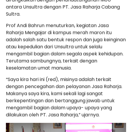
antara Unsultra dengan PT. Jasa Raharja Cabang
Sultra.
Prof Andi Bahrun menuturkan, kegiatan Jasa
Raharja Mengajar di kampus merah maron itu
adalah salah satu bentuk respon dan juga keinginan
atau kepedulian dari Unsultra untuk selalu
mengambil bagian dalam segala aspek kehidupan.
Terutama sambungnya, terkait dengan
keselamatan umat manusia.
“Saya kira hari ini (red), misinya adalah terkait
dengan pencegahan dan pelayanan Jasa Raharja.
Makanya saya kira, kami sekali lagi sangat
berkepentingan dan bertanggung jawab untuk
mengambil bagian dalam upaya- upaya yang
dilakukan oleh PT. Jasa Raharja,” ujarnya.