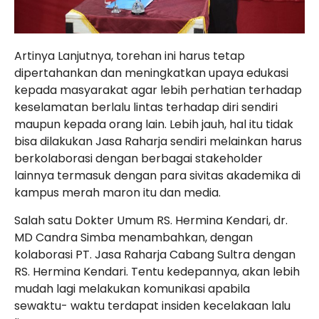
Artinya Lanjutnya, torehan ini harus tetap
dipertahankan dan meningkatkan upaya edukasi
kepada masyarakat agar lebih perhatian terhadap
keselamatan berlalu lintas terhadap diri sendiri
maupun kepada orang lain. Lebih jauh, hal itu tidak
bisa dilakukan Jasa Raharja sendiri melainkan harus
berkolaborasi dengan berbagai stakeholder
lainnya termasuk dengan para sivitas akademika di
kampus merah maron itu dan media.
Salah satu Dokter Umum RS. Hermina Kendari, dr.
MD Candra Simba menambahkan, dengan
kolaborasi PT. Jasa Raharja Cabang Sultra dengan
RS. Hermina Kendari. Tentu kedepannya, akan lebih
mudah lagi melakukan komunikasi apabila
sewaktu- waktu terdapat insiden kecelakaan lalu