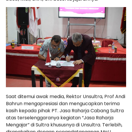
Saat ditemui awak media, Rektor Unsultra, Prof Andi
Bahrun mengapresiasi dan mengucapkan terima
kasih kepada pihak PT. Jasa Raharja Cabang Sultra
atas terselenggaranya kegiatan “Jasa Raharja
Mengajar” di Sultra khususnya di Unsultra. Terlebih,
dirangkaikan dengan penandatanganan MoU