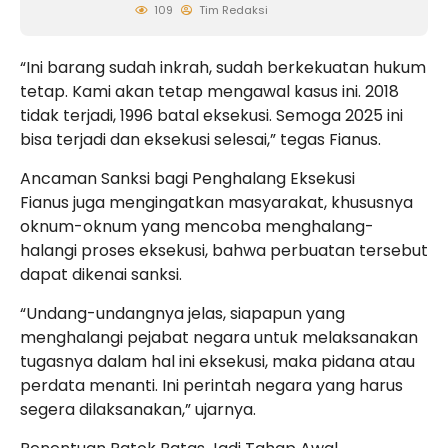
109
Tim Redaksi
“Ini barang sudah inkrah, sudah berkekuatan hukum
tetap. Kami akan tetap mengawal kasus ini. 2018
tidak terjadi, 1996 batal eksekusi. Semoga 2025 ini
bisa terjadi dan eksekusi selesai,” tegas Fianus.
Ancaman Sanksi bagi Penghalang Eksekusi
Fianus juga mengingatkan masyarakat, khususnya
oknum-oknum yang mencoba menghalang-
halangi proses eksekusi, bahwa perbuatan tersebut
dapat dikenai sanksi.
“Undang-undangnya jelas, siapapun yang
menghalangi pejabat negara untuk melaksanakan
tugasnya dalam hal ini eksekusi, maka pidana atau
perdata menanti. Ini perintah negara yang harus
segera dilaksanakan,” ujarnya.