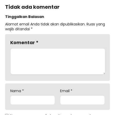
Tidak ada komentar
Tinggalkan Balasan
Alamat email Anda tidak akan dipublikasikan.
Ruas yang
wajib ditandai
*
Komentar
*
Nama
*
Email
*