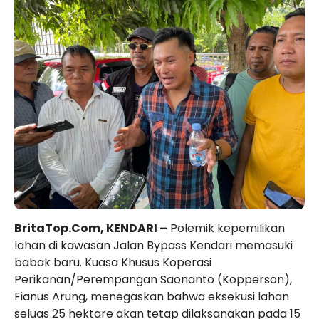
BritaTop.Com, KENDARI –
Polemik kepemilikan
lahan di kawasan Jalan Bypass Kendari memasuki
babak baru. Kuasa Khusus Koperasi
Perikanan/Perempangan Saonanto (Kopperson),
Fianus Arung, menegaskan bahwa eksekusi lahan
seluas 25 hektare akan tetap dilaksanakan pada 15