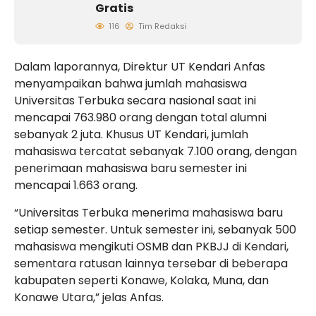
Gratis
116
Tim Redaksi
Dalam laporannya, Direktur UT Kendari Anfas
menyampaikan bahwa jumlah mahasiswa
Universitas Terbuka secara nasional saat ini
mencapai 763.980 orang dengan total alumni
sebanyak 2 juta. Khusus UT Kendari, jumlah
mahasiswa tercatat sebanyak 7.100 orang, dengan
penerimaan mahasiswa baru semester ini
mencapai 1.663 orang.
“Universitas Terbuka menerima mahasiswa baru
setiap semester. Untuk semester ini, sebanyak 500
mahasiswa mengikuti OSMB dan PKBJJ di Kendari,
sementara ratusan lainnya tersebar di beberapa
kabupaten seperti Konawe, Kolaka, Muna, dan
Konawe Utara,” jelas Anfas.