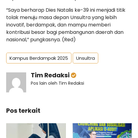
“Saya berharap Dies Natalis ke-39 ini menjadi titik
tolak menuju masa depan Unsultra yang lebih
inovatif, berdampak, dan mampu memberi
kontribusi besar bagi pembangunan daerah dan
nasional,” pungkasnya. (Red)
Kampus Berdampak 2025
Unsultra
Tim Redaksi
Pos lain oleh Tim Redaksi
Pos terkait