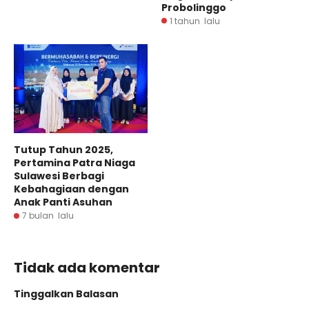
Probolinggo
1 tahun lalu
Tutup Tahun 2025,
Pertamina Patra Niaga
Sulawesi Berbagi
Kebahagiaan dengan
Anak Panti Asuhan
7 bulan lalu
Tidak ada komentar
Tinggalkan Balasan