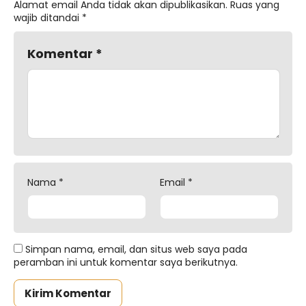
Alamat email Anda tidak akan dipublikasikan.
Ruas yang
wajib ditandai
*
Komentar
*
Nama
*
Email
*
Simpan nama, email, dan situs web saya pada
peramban ini untuk komentar saya berikutnya.