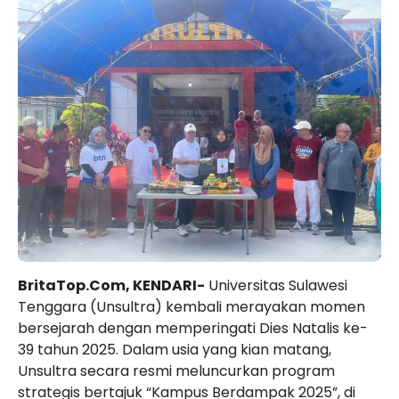
BritaTop.Com, KENDARI-
Universitas Sulawesi
Tenggara (Unsultra) kembali merayakan momen
bersejarah dengan memperingati Dies Natalis ke-
39 tahun 2025. Dalam usia yang kian matang,
Unsultra secara resmi meluncurkan program
strategis bertajuk “Kampus Berdampak 2025”, di