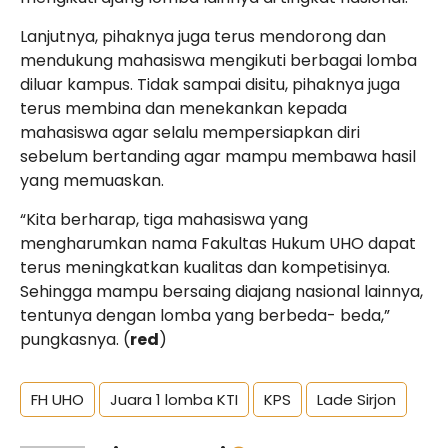
Lanjutnya, pihaknya juga terus mendorong dan
mendukung mahasiswa mengikuti berbagai lomba
diluar kampus. Tidak sampai disitu, pihaknya juga
terus membina dan menekankan kepada
mahasiswa agar selalu mempersiapkan diri
sebelum bertanding agar mampu membawa hasil
yang memuaskan.
“Kita berharap, tiga mahasiswa yang
mengharumkan nama Fakultas Hukum UHO dapat
terus meningkatkan kualitas dan kompetisinya.
Sehingga mampu bersaing diajang nasional lainnya,
tentunya dengan lomba yang berbeda- beda,”
pungkasnya. (
red
)
FH UHO
Juara 1 lomba KTI
KPS
Lade Sirjon