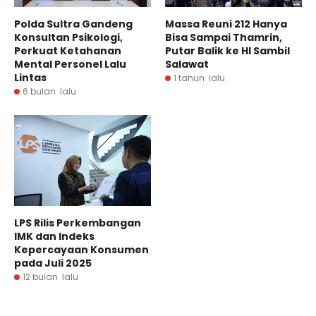
Polda Sultra Gandeng
Massa Reuni 212 Hanya
Konsultan Psikologi,
Bisa Sampai Thamrin,
Perkuat Ketahanan
Putar Balik ke HI Sambil
Mental Personel Lalu
Salawat
Lintas
1 tahun lalu
6 bulan lalu
LPS Rilis Perkembangan
IMK dan Indeks
Kepercayaan Konsumen
pada Juli 2025
12 bulan lalu