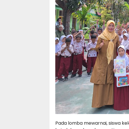
Pada lomba mewarnai, siswa kel