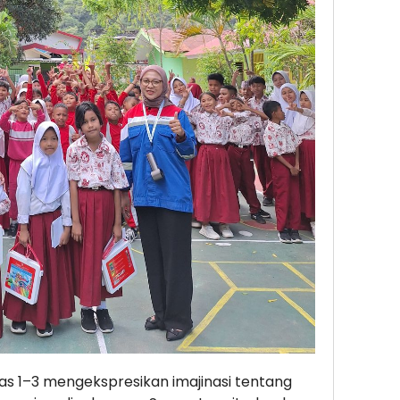
as 1–3 mengekspresikan imajinasi tentang