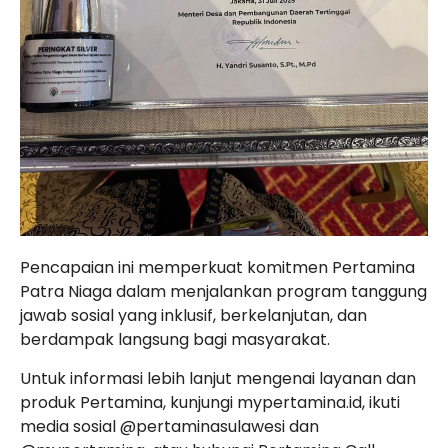
Pencapaian ini memperkuat komitmen Pertamina
Patra Niaga dalam menjalankan program tanggung
jawab sosial yang inklusif, berkelanjutan, dan
berdampak langsung bagi masyarakat.
Untuk informasi lebih lanjut mengenai layanan dan
produk Pertamina, kunjungi mypertamina.id, ikuti
media sosial @pertaminasulawesi dan