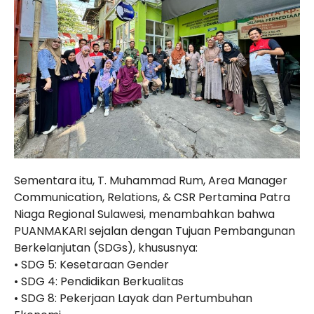
Sementara itu, T. Muhammad Rum, Area Manager
Communication, Relations, & CSR Pertamina Patra
Niaga Regional Sulawesi, menambahkan bahwa
PUANMAKARI sejalan dengan Tujuan Pembangunan
Berkelanjutan (SDGs), khususnya:
• SDG 5: Kesetaraan Gender
• SDG 4: Pendidikan Berkualitas
• SDG 8: Pekerjaan Layak dan Pertumbuhan