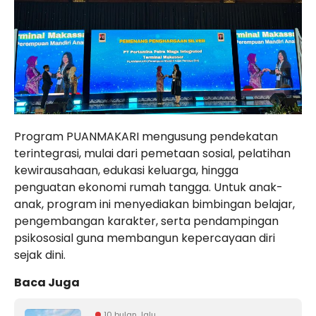
Program PUANMAKARI mengusung pendekatan
terintegrasi, mulai dari pemetaan sosial, pelatihan
kewirausahaan, edukasi keluarga, hingga
penguatan ekonomi rumah tangga. Untuk anak-
anak, program ini menyediakan bimbingan belajar,
pengembangan karakter, serta pendampingan
psikososial guna membangun kepercayaan diri
sejak dini.
Baca Juga
10 bulan lalu