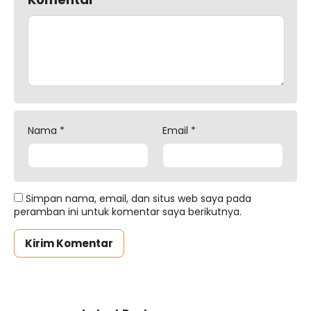
Nama
*
Email
*
Simpan nama, email, dan situs web saya pada
peramban ini untuk komentar saya berikutnya.