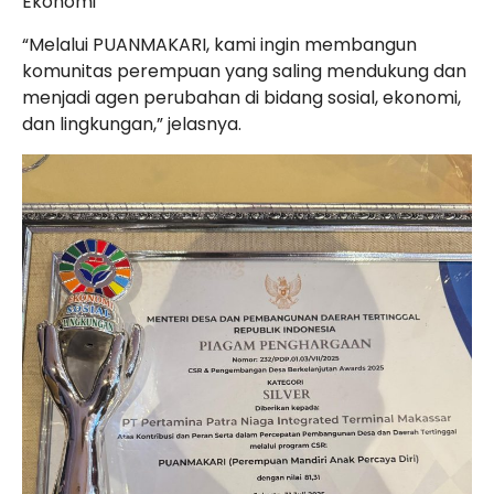
Ekonomi
“Melalui PUANMAKARI, kami ingin membangun
komunitas perempuan yang saling mendukung dan
menjadi agen perubahan di bidang sosial, ekonomi,
dan lingkungan,” jelasnya.