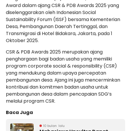
Award dalam ajang CSR & PDB Awards 2025 yang
diselenggarakan oleh Indonesian Social
Sustainability Forum (ISSF) bersama Kementerian
Desa, Pembangunan Daerah Tertinggal, dan
Transmigrasi di Hotel Bidakara, Jakarta, pada 1
Oktober 2025.
CSR & PDB Awards 2025 merupakan ajang
penghargaan bagi badan usaha yang memiliki
program corporate social & responsibility (CSR)
yang mendukung dalam upaya percepatan
pembangunan desa. Ajang ini juga mencerminkan
kontribusi dan komitmen badan usaha untuk
pembangunan desa dalam pencapaian SDG’s
melalui program CSR.
Baca Juga
10 bulan lalu