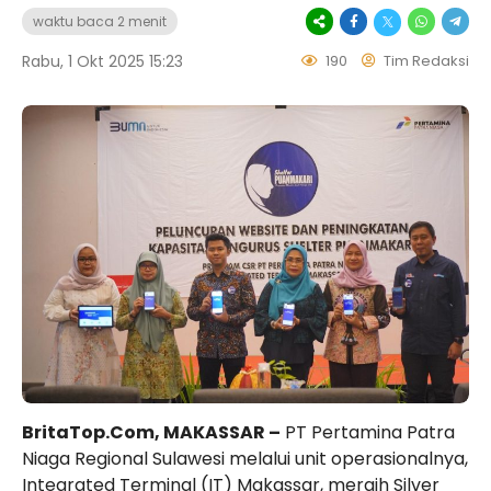
waktu baca 2 menit
Rabu, 1 Okt 2025 15:23
190
Tim Redaksi
BritaTop.Com, MAKASSAR –
PT Pertamina Patra
Niaga Regional Sulawesi melalui unit operasionalnya,
Integrated Terminal (IT) Makassar, meraih Silver