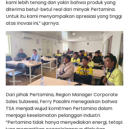
kami lebih tenang dan yakin bahwa produk yang
diterima betul-betul real dari minyak Pertamina.
Untuk itu kami menyampaikan apresiasi yang tinggi
atas inovasi ini,” ujarnya.
Dari pihak Pertamina, Region Manager Corporate
Sales Sulawesi, Ferry Pasalini menegaskan bahwa
TSA menjadi wujud komitmen Pertamina dalam
menjaga keselamatan pelanggan industri.
“Pertamina tidak hanya menyediakan energi, tetapi