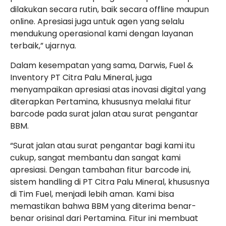
dilakukan secara rutin, baik secara offline maupun
online. Apresiasi juga untuk agen yang selalu
mendukung operasional kami dengan layanan
terbaik,” ujarnya.
Dalam kesempatan yang sama, Darwis, Fuel &
Inventory PT Citra Palu Mineral, juga
menyampaikan apresiasi atas inovasi digital yang
diterapkan Pertamina, khususnya melalui fitur
barcode pada surat jalan atau surat pengantar
BBM.
“Surat jalan atau surat pengantar bagi kami itu
cukup, sangat membantu dan sangat kami
apresiasi. Dengan tambahan fitur barcode ini,
sistem handling di PT Citra Palu Mineral, khususnya
di Tim Fuel, menjadi lebih aman. Kami bisa
memastikan bahwa BBM yang diterima benar-
benar orisinal dari Pertamina. Fitur ini membuat