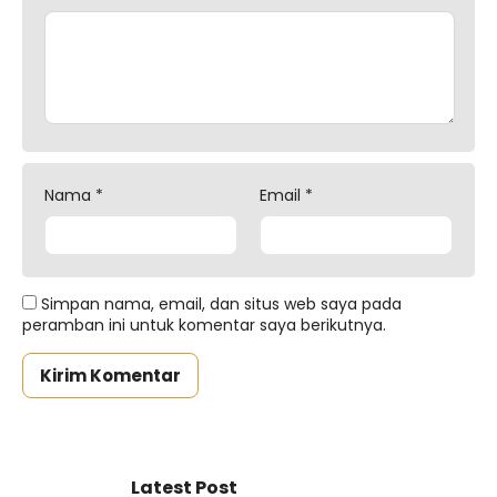
Nama
*
Email
*
Simpan nama, email, dan situs web saya pada
peramban ini untuk komentar saya berikutnya.
Latest Post