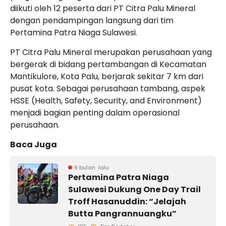
diikuti oleh 12 peserta dari PT Citra Palu Mineral
dengan pendampingan langsung dari tim
Pertamina Patra Niaga Sulawesi.
PT Citra Palu Mineral merupakan perusahaan yang
bergerak di bidang pertambangan di Kecamatan
Mantikulore, Kota Palu, berjarak sekitar 7 km dari
pusat kota. Sebagai perusahaan tambang, aspek
HSSE (Health, Safety, Security, and Environment)
menjadi bagian penting dalam operasional
perusahaan.
Baca Juga
9 bulan lalu
Pertamina Patra Niaga
Sulawesi Dukung One Day Trail
Troff Hasanuddin: “Jelajah
Butta Pangrannuangku”