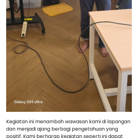
Kegiatan ini menambah wawasan kami di lapangan
dan menjadi ajang berbagi pengetahuan yang
positif. Kami berharap kegiatan seperti ini dapat