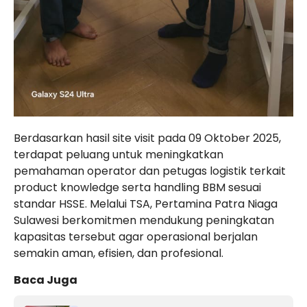
Berdasarkan hasil site visit pada 09 Oktober 2025,
terdapat peluang untuk meningkatkan
pemahaman operator dan petugas logistik terkait
product knowledge serta handling BBM sesuai
standar HSSE. Melalui TSA, Pertamina Patra Niaga
Sulawesi berkomitmen mendukung peningkatan
kapasitas tersebut agar operasional berjalan
semakin aman, efisien, dan profesional.
Baca Juga