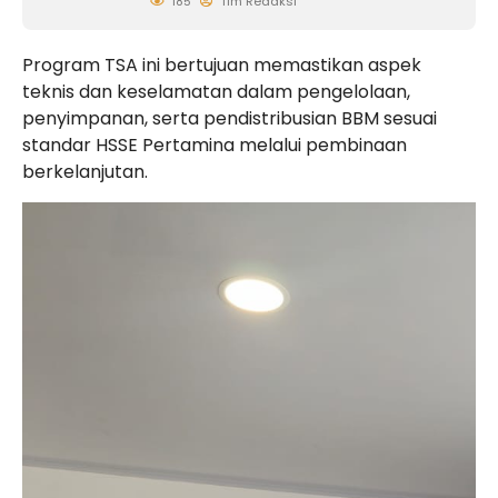
185
Tim Redaksi
Program TSA ini bertujuan memastikan aspek
teknis dan keselamatan dalam pengelolaan,
penyimpanan, serta pendistribusian BBM sesuai
standar HSSE Pertamina melalui pembinaan
berkelanjutan.