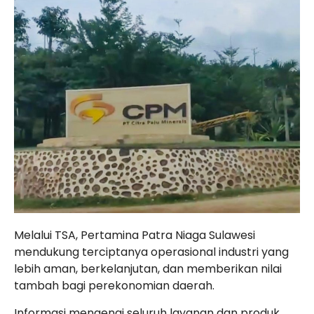
Melalui TSA, Pertamina Patra Niaga Sulawesi
mendukung terciptanya operasional industri yang
lebih aman, berkelanjutan, dan memberikan nilai
tambah bagi perekonomian daerah.
Informasi mengenai seluruh layanan dan produk