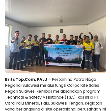
BritaTop.Com, PALU
– Pertamina Patra Niaga
Regional Sulawesi melalui fungsi Corporate Sales
Region Sulawesi kembali melaksanakan program
Technical & Safety Assistance (TSA), kali ini di PT
Citra Palu Mineral, Palu, Sulawesi Tengah. Kegiatan
yang berlangsung di site operasional perusahaan ini