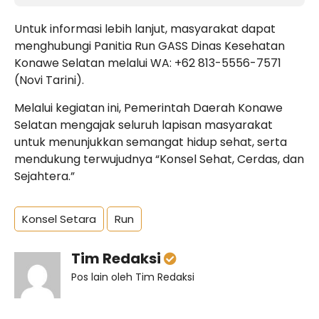
Untuk informasi lebih lanjut, masyarakat dapat
menghubungi Panitia Run GASS Dinas Kesehatan
Konawe Selatan melalui WA: +62 813-5556-7571
(Novi Tarini).
Melalui kegiatan ini, Pemerintah Daerah Konawe
Selatan mengajak seluruh lapisan masyarakat
untuk menunjukkan semangat hidup sehat, serta
mendukung terwujudnya “Konsel Sehat, Cerdas, dan
Sejahtera.”
Konsel Setara
Run
Tim Redaksi
Pos lain oleh Tim Redaksi