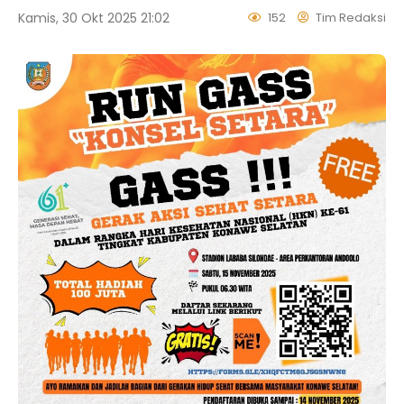
Kamis, 30 Okt 2025 21:02
152
Tim Redaksi