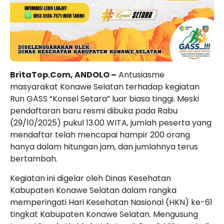
BritaTop.Com, ANDOLO –
Antusiasme
masyarakat Konawe Selatan terhadap kegiatan
Run GASS “Konsel Setara” luar biasa tinggi. Meski
pendaftaran baru resmi dibuka pada Rabu
(29/10/2025) pukul 13.00 WITA, jumlah peserta yang
mendaftar telah mencapai hampir 200 orang
hanya dalam hitungan jam, dan jumlahnya terus
bertambah.
Kegiatan ini digelar oleh Dinas Kesehatan
Kabupaten Konawe Selatan dalam rangka
memperingati Hari Kesehatan Nasional (HKN) ke-61
tingkat Kabupaten Konawe Selatan. Mengusung