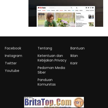
Facebook
Tentang
Bantuan
Instagram
Ketentuan dan
Iklan
Kebijakan Privacy
Twitter
Karir
Pedoman Media
Youtube
Siber
Panduan
Komunitas