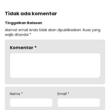
Tidak ada komentar
Tinggalkan Balasan
Alamat email Anda tidak akan dipublikasikan.
Ruas yang
wajib ditandai
*
Komentar
*
Nama
*
Email
*