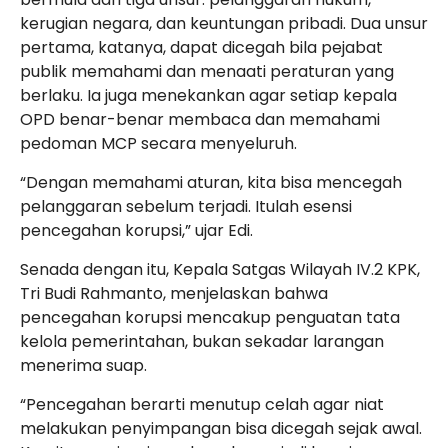
kerugian negara, dan keuntungan pribadi. Dua unsur
pertama, katanya, dapat dicegah bila pejabat
publik memahami dan menaati peraturan yang
berlaku. Ia juga menekankan agar setiap kepala
OPD benar-benar membaca dan memahami
pedoman MCP secara menyeluruh.
“Dengan memahami aturan, kita bisa mencegah
pelanggaran sebelum terjadi. Itulah esensi
pencegahan korupsi,” ujar Edi.
Senada dengan itu, Kepala Satgas Wilayah IV.2 KPK,
Tri Budi Rahmanto, menjelaskan bahwa
pencegahan korupsi mencakup penguatan tata
kelola pemerintahan, bukan sekadar larangan
menerima suap.
“Pencegahan berarti menutup celah agar niat
melakukan penyimpangan bisa dicegah sejak awal.