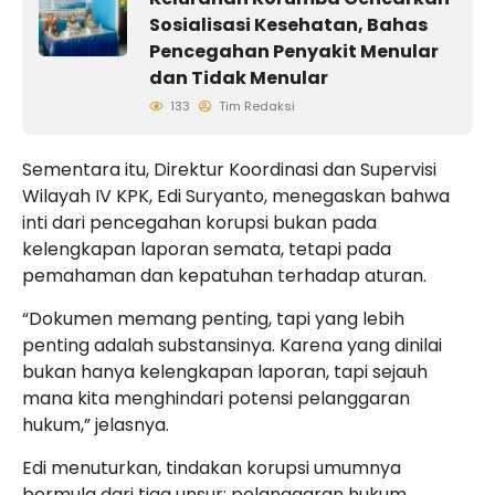
Sosialisasi Kesehatan, Bahas
Pencegahan Penyakit Menular
dan Tidak Menular
133
Tim Redaksi
Sementara itu, Direktur Koordinasi dan Supervisi
Wilayah IV KPK, Edi Suryanto, menegaskan bahwa
inti dari pencegahan korupsi bukan pada
kelengkapan laporan semata, tetapi pada
pemahaman dan kepatuhan terhadap aturan.
“Dokumen memang penting, tapi yang lebih
penting adalah substansinya. Karena yang dinilai
bukan hanya kelengkapan laporan, tapi sejauh
mana kita menghindari potensi pelanggaran
hukum,” jelasnya.
Edi menuturkan, tindakan korupsi umumnya
bermula dari tiga unsur: pelanggaran hukum,