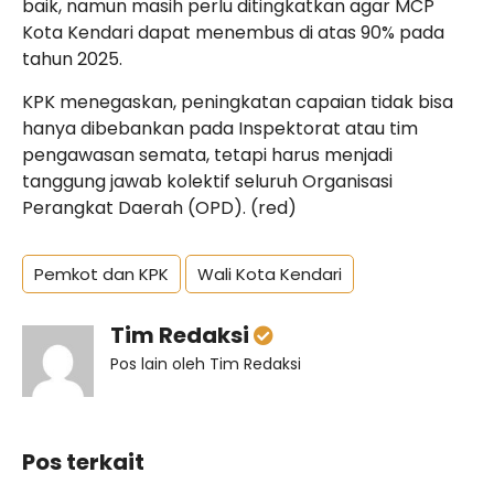
baik, namun masih perlu ditingkatkan agar MCP
Kota Kendari dapat menembus di atas 90% pada
tahun 2025.
KPK menegaskan, peningkatan capaian tidak bisa
hanya dibebankan pada Inspektorat atau tim
pengawasan semata, tetapi harus menjadi
tanggung jawab kolektif seluruh Organisasi
Perangkat Daerah (OPD). (red)
Pemkot dan KPK
Wali Kota Kendari
Tim Redaksi
Pos lain oleh Tim Redaksi
Pos terkait