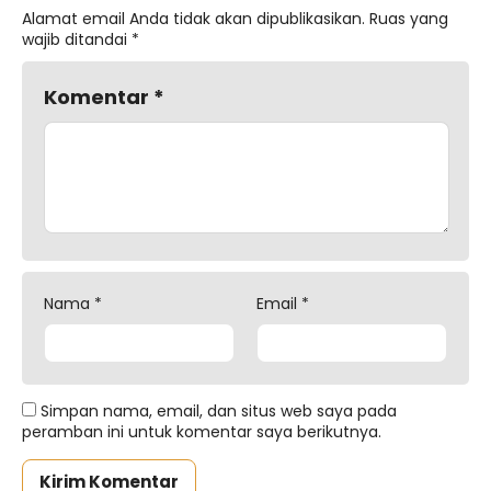
Alamat email Anda tidak akan dipublikasikan.
Ruas yang
wajib ditandai
*
Komentar
*
Nama
*
Email
*
Simpan nama, email, dan situs web saya pada
peramban ini untuk komentar saya berikutnya.