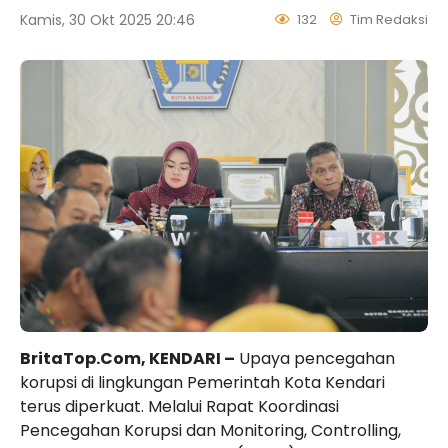
Kamis, 30 Okt 2025 20:46
132
Tim Redaksi
BritaTop.Com, KENDARI –
Upaya pencegahan
korupsi di lingkungan Pemerintah Kota Kendari
terus diperkuat. Melalui Rapat Koordinasi
Pencegahan Korupsi dan Monitoring, Controlling,