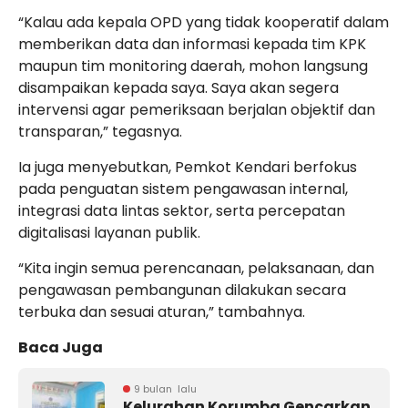
“Kalau ada kepala OPD yang tidak kooperatif dalam
memberikan data dan informasi kepada tim KPK
maupun tim monitoring daerah, mohon langsung
disampaikan kepada saya. Saya akan segera
intervensi agar pemeriksaan berjalan objektif dan
transparan,” tegasnya.
Ia juga menyebutkan, Pemkot Kendari berfokus
pada penguatan sistem pengawasan internal,
integrasi data lintas sektor, serta percepatan
digitalisasi layanan publik.
“Kita ingin semua perencanaan, pelaksanaan, dan
pengawasan pembangunan dilakukan secara
terbuka dan sesuai aturan,” tambahnya.
Baca Juga
9 bulan lalu
Kelurahan Korumba Gencarkan