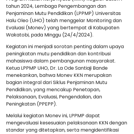
tahun 2024, Lembaga Pengembangan dan
Penjaminan Mutu Pendidikan (LPPMP) Universitas
Halu Oleo (UHO) telah menggelar Monitoring dan
Evaluasi (Monev) yang bertempat di Kabupaten
Wakatobi, pada Minggu (24/4/2024).
Kegiatan ini menjadi sorotan penting dalam upaya
peningkatan mutu pendidikan dan kontribusi
mahasiswa dalam pembangunan masyarakat.
Ketua LPPMP UHO, Dr. La Ode Santiaji Bande
menekankan, bahwa Monev KKN merupakan
bagian integral dari Siklus Penjaminan Mutu
Pendidikan, yang mencakup Penetapan,
Pelaksanaan, Evaluasi, Pengendalian, dan
Peningkatan (PPEPP).
Melalui kegiatan Monev ini, LPPMP dapat
mengevaluasi kesesuaian pelaksanaan KKN dengan
standar yang ditetapkan, serta mengidentifikasi