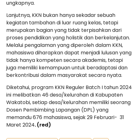
ungkapnya.
Lanjutnya, KKN bukan hanya sekadar sebuah
kegiatan tambahan di luar ruang kelas, tetapi
merupakan bagian yang tidak terpisahkan dari
proses pendidikan yang holistik dan berkelanjutan.
Melalui pengalaman yang diperoleh dalam KKN,
mahasiswa diharapkan dapat menjadi lulusan yang
tidak hanya kompeten secara akademis, tetapi
juga memiliki kemampuan untuk beradaptasi dan
berkontribusi dalam masyarakat secara nyata.
Diketahui, program KKN Reguler Batch I tahun 2024
ini melibatkan 46 desa/kelurahan di Kabupaten
Wakatobi, setiap desa/kelurahan memiliki seorang
Dosen Pembimbing Lapangan (DPL) yang
memandu 676 mahasiswa, sejak 29 Februari-
31
Maret 2024
. (red)