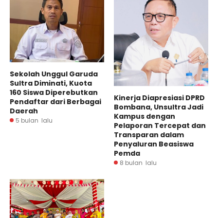
Sekolah Unggul Garuda
Sultra Diminati, Kuota
160 Siswa Diperebutkan
Kinerja Diapresiasi DPRD
Pendaftar dari Berbagai
Bombana, Unsultra Jadi
Daerah
Kampus dengan
5 bulan lalu
Pelaporan Tercepat dan
Transparan dalam
Penyaluran Beasiswa
Pemda
8 bulan lalu