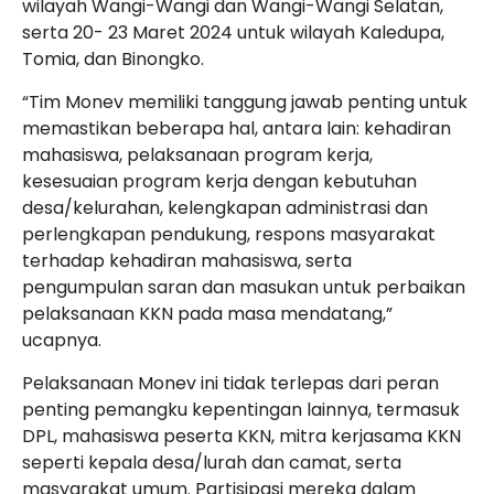
wilayah Wangi-Wangi dan Wangi-Wangi Selatan,
serta 20- 23 Maret 2024 untuk wilayah Kaledupa,
Tomia, dan Binongko.
“Tim Monev memiliki tanggung jawab penting untuk
memastikan beberapa hal, antara lain: kehadiran
mahasiswa, pelaksanaan program kerja,
kesesuaian program kerja dengan kebutuhan
desa/kelurahan, kelengkapan administrasi dan
perlengkapan pendukung, respons masyarakat
terhadap kehadiran mahasiswa, serta
pengumpulan saran dan masukan untuk perbaikan
pelaksanaan KKN pada masa mendatang,”
ucapnya.
Pelaksanaan Monev ini tidak terlepas dari peran
penting pemangku kepentingan lainnya, termasuk
DPL, mahasiswa peserta KKN, mitra kerjasama KKN
seperti kepala desa/lurah dan camat, serta
masyarakat umum. Partisipasi mereka dalam