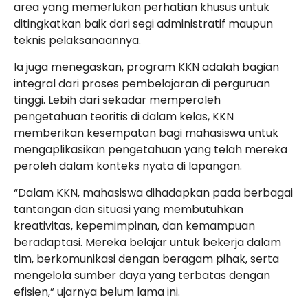
area yang memerlukan perhatian khusus untuk
ditingkatkan baik dari segi administratif maupun
teknis pelaksanaannya.
Ia juga menegaskan, program KKN adalah bagian
integral dari proses pembelajaran di perguruan
tinggi. Lebih dari sekadar memperoleh
pengetahuan teoritis di dalam kelas, KKN
memberikan kesempatan bagi mahasiswa untuk
mengaplikasikan pengetahuan yang telah mereka
peroleh dalam konteks nyata di lapangan.
“Dalam KKN, mahasiswa dihadapkan pada berbagai
tantangan dan situasi yang membutuhkan
kreativitas, kepemimpinan, dan kemampuan
beradaptasi. Mereka belajar untuk bekerja dalam
tim, berkomunikasi dengan beragam pihak, serta
mengelola sumber daya yang terbatas dengan
efisien,” ujarnya belum lama ini.