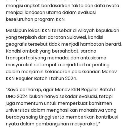
mengisi angket berdasarkan fakta dan data nyata
menjadi landasan utama dalam evaluasi
keseluruhan program KKN.
Meskipun lokasi KKN tersebar di wilayah kepulauan
yang terpisah dari daratan Sulawesi, kondisi
geografis tersebut tidak menjadi hambatan berarti.
Kondisi ombak yang bersahabat, sarana
transportasi yang memadai, dan antusiasme
masyarakat setempat menjadi faktor penting
dalam menjamin kelancaran pelaksanaan Monev
KKN Reguler Batch I tahun 2024.
“Saya berharap, agar Monev KKN Reguler Batch I
UHO 2024 bukan hanya sekadar evaluasi, tetapi
juga momentum untuk memperkuat komitmen
universitas dalam menghasilkan mahasiswa yang
berdaya saing tinggi serta memberikan kontribusi
nyata dalam pembangunan masyarakat,”