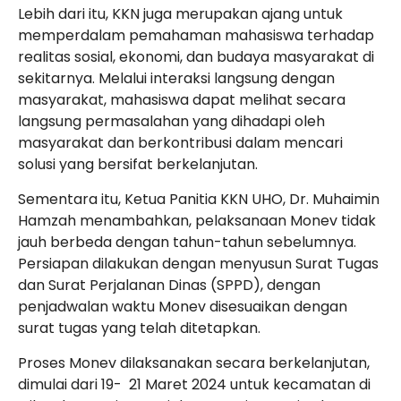
Lebih dari itu, KKN juga merupakan ajang untuk
memperdalam pemahaman mahasiswa terhadap
realitas sosial, ekonomi, dan budaya masyarakat di
sekitarnya. Melalui interaksi langsung dengan
masyarakat, mahasiswa dapat melihat secara
langsung permasalahan yang dihadapi oleh
masyarakat dan berkontribusi dalam mencari
solusi yang bersifat berkelanjutan.
Sementara itu, Ketua Panitia KKN UHO, Dr. Muhaimin
Hamzah menambahkan, pelaksanaan Monev tidak
jauh berbeda dengan tahun-tahun sebelumnya.
Persiapan dilakukan dengan menyusun Surat Tugas
dan Surat Perjalanan Dinas (SPPD), dengan
penjadwalan waktu Monev disesuaikan dengan
surat tugas yang telah ditetapkan.
Proses Monev dilaksanakan secara berkelanjutan,
dimulai dari 19-
21 Maret 2024 untuk kecamatan di