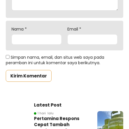
Nama
*
Email
*
Simpan nama, email, dan situs web saya pada
peramban ini untuk komentar saya berikutnya.
Latest Post
1 hari lalu
Pertamina Respons
Cepat Tambah