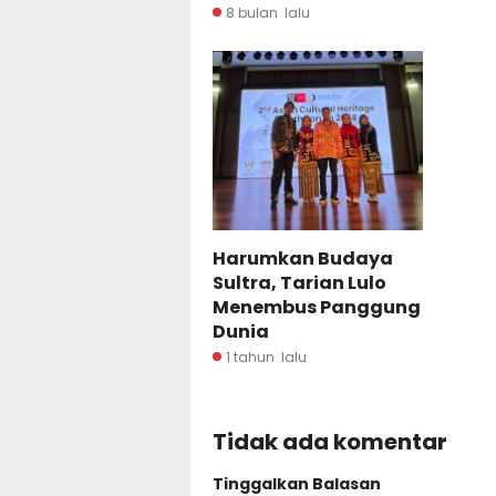
8 bulan lalu
Harumkan Budaya
Sultra, Tarian Lulo
Menembus Panggung
Dunia
1 tahun lalu
Tidak ada komentar
Tinggalkan Balasan