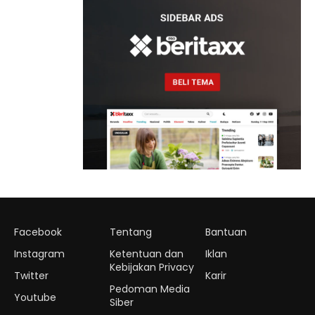
Facebook
Tentang
Bantuan
Instagram
Ketentuan dan
Iklan
Kebijakan Privacy
Twitter
Karir
Pedoman Media
Youtube
Siber