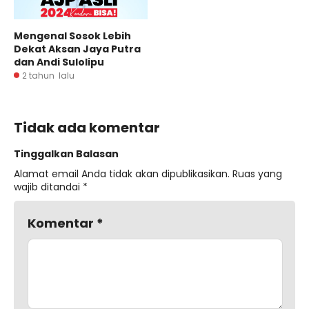
Mengenal Sosok Lebih
Dekat Aksan Jaya Putra
dan Andi Sulolipu
2 tahun lalu
Tidak ada komentar
Tinggalkan Balasan
Alamat email Anda tidak akan dipublikasikan.
Ruas yang
wajib ditandai
*
Komentar
*