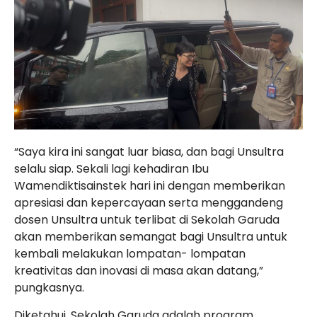
“Saya kira ini sangat luar biasa, dan bagi Unsultra
selalu siap. Sekali lagi kehadiran Ibu
Wamendiktisainstek hari ini dengan memberikan
apresiasi dan kepercayaan serta menggandeng
dosen Unsultra untuk terlibat di Sekolah Garuda
akan memberikan semangat bagi Unsultra untuk
kembali melakukan lompatan- lompatan
kreativitas dan inovasi di masa akan datang,”
pungkasnya.
Diketahui, Sekolah Garuda adalah program