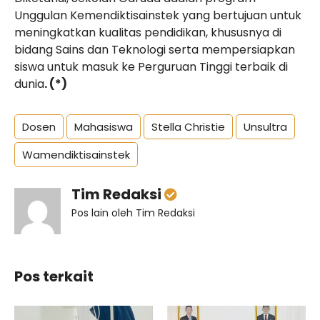
Unggulan Kemendiktisainstek yang bertujuan untuk
meningkatkan kualitas pendidikan, khususnya di
bidang Sains dan Teknologi serta mempersiapkan
siswa untuk masuk ke Perguruan Tinggi terbaik di
dunia
.
(*)
Dosen
Mahasiswa
Stella Christie
Unsultra
Wamendiktisainstek
Tim Redaksi
Pos lain oleh Tim Redaksi
Pos terkait