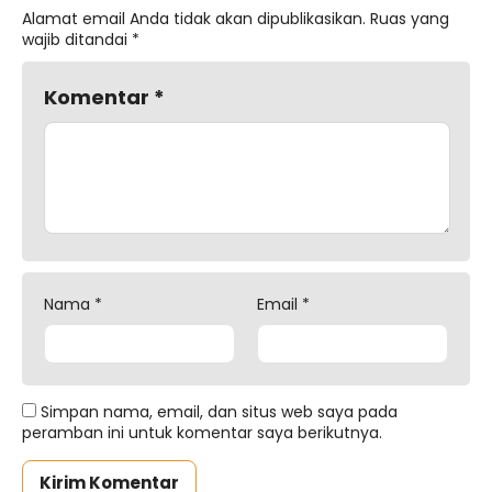
Alamat email Anda tidak akan dipublikasikan.
Ruas yang
wajib ditandai
*
Komentar
*
Nama
*
Email
*
Simpan nama, email, dan situs web saya pada
peramban ini untuk komentar saya berikutnya.