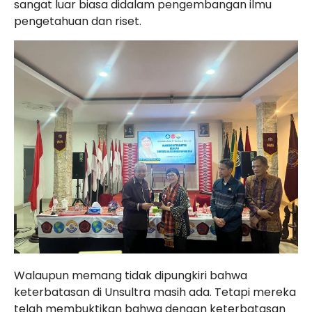
sangat luar biasa didalam pengembangan ilmu
pengetahuan dan riset.
Walaupun memang tidak dipungkiri bahwa
keterbatasan di Unsultra masih ada. Tetapi mereka
telah membuktikan bahwa dengan keterbatasan