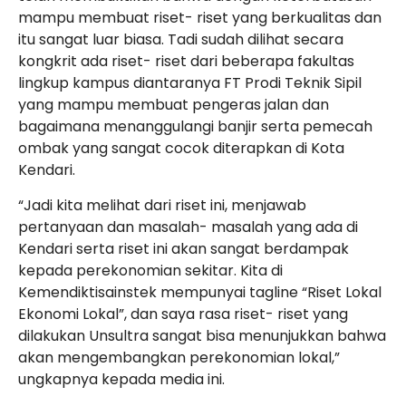
mampu membuat riset- riset yang berkualitas dan
itu sangat luar biasa. Tadi sudah dilihat secara
kongkrit ada riset- riset dari beberapa fakultas
lingkup kampus diantaranya FT Prodi Teknik Sipil
yang mampu membuat pengeras jalan dan
bagaimana menanggulangi banjir serta pemecah
ombak yang sangat cocok diterapkan di Kota
Kendari.
“Jadi kita melihat dari riset ini, menjawab
pertanyaan dan masalah- masalah yang ada di
Kendari serta riset ini akan sangat berdampak
kepada perekonomian sekitar. Kita di
Kemendiktisainstek mempunyai tagline “Riset Lokal
Ekonomi Lokal”, dan saya rasa riset- riset yang
dilakukan Unsultra sangat bisa menunjukkan bahwa
akan mengembangkan perekonomian lokal,”
ungkapnya kepada media ini.