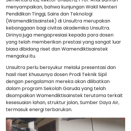
menyampaikan, bahwa kunjungan Wakil Menteri
Pendidikan Tinggi, Sains dan Teknologi
(Wamendiktisainstek) di Unsultra merupakan
kebanggaan bagi civitas akademika Unsultra.
Dirinya juga mengapresiasi kepada para dosen
yang telah memberikan prestasi yang sangat luar
biasa dibidang riset dan Wamendiktisainstek
mengakui itu.
Unsultra perlu bersyukur melalui presentasi dan
hasil riset khususnya dosen Prodi Teknik Sipil
dengan pengalaman mereka akan dilibatkan
dalam program Sekolah Garuda yang telah
disampaikan Wamendiktisainstek terutama terkait
kesesuaian lahan, struktur jalan, Sumber Daya Air,
termasuk energi terbarukan.