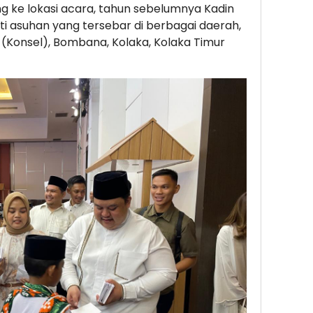
ng ke lokasi acara, tahun sebelumnya Kadin
i asuhan yang tersebar di berbagai daerah,
 (Konsel), Bombana, Kolaka, Kolaka Timur