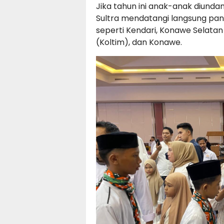
Jika tahun ini anak-anak diunda
Sultra mendatangi langsung pant
seperti Kendari, Konawe Selatan
(Koltim), dan Konawe.