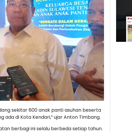
dang sekitar 600 anak panti asuhan beserta
g ada di Kota Kendari,” ujar Anton Timbang.
an berbagi ini selalu berbeda setiap tahun.