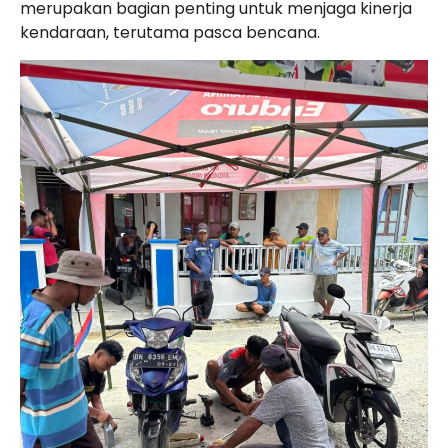
merupakan bagian penting untuk menjaga kinerja
kendaraan, terutama pasca bencana.