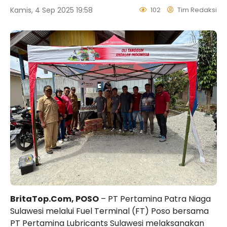
Kamis, 4 Sep 2025 19:58
102
Tim Redaksi
BritaTop.Com, POSO
– PT Pertamina Patra Niaga
Sulawesi melalui Fuel Terminal (FT) Poso bersama
PT Pertamina Lubricants Sulawesi melaksanakan