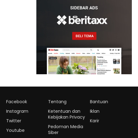
Facebook
Tentang
Bantuan
Instagram
Ketentuan dan
Iklan
Kebijakan Privacy
Twitter
Karir
Pedoman Media
Youtube
Siber