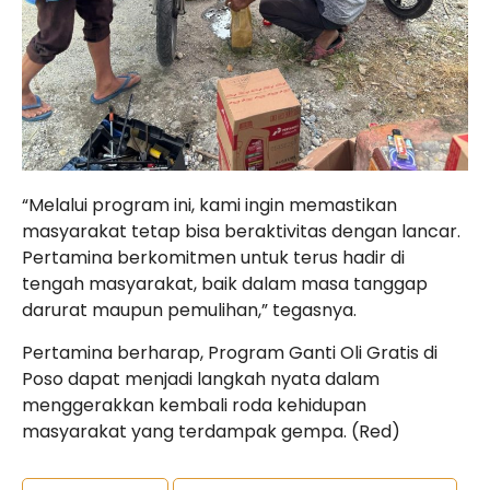
“Melalui program ini, kami ingin memastikan
masyarakat tetap bisa beraktivitas dengan lancar.
Pertamina berkomitmen untuk terus hadir di
tengah masyarakat, baik dalam masa tanggap
darurat maupun pemulihan,” tegasnya.
Pertamina berharap, Program Ganti Oli Gratis di
Poso dapat menjadi langkah nyata dalam
menggerakkan kembali roda kehidupan
masyarakat yang terdampak gempa. (Red)