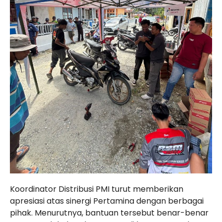
Koordinator Distribusi PMI turut memberikan
apresiasi atas sinergi Pertamina dengan berbagai
pihak. Menurutnya, bantuan tersebut benar-benar