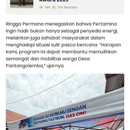
144
Tim Redaksi
Ringga Permana menegaskan bahwa Pertamina
ingin hadir bukan hanya sebagai penyedia energi,
melainkan juga sahabat masyarakat dalam
menghadapi situasi sulit pasca bencana. “Harapan
kami, program ini dapat membantu memulihkan
semangat dan mobilitas warga Desa
Pantangolemba,” ujarnya.