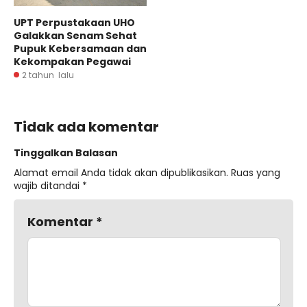
UPT Perpustakaan UHO
Galakkan Senam Sehat
Pupuk Kebersamaan dan
Kekompakan Pegawai
2 tahun lalu
Tidak ada komentar
Tinggalkan Balasan
Alamat email Anda tidak akan dipublikasikan.
Ruas yang
wajib ditandai
*
Komentar
*