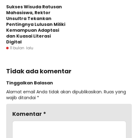
Sukses Wisuda Ratusan
Mahasiswa, Rektor
Unsultra Tekankan
Pentingnya Lulusan Miliki
Kemampuan Adaptasi
dan Kuasai Literasi
Digital
11 bulan lalu
Tidak ada komentar
Tinggalkan Balasan
Alamat email Anda tidak akan dipublikasikan.
Ruas yang
wajib ditandai
*
Komentar
*