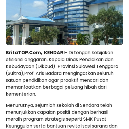
BritaTOP.Com, KENDARI-
Di tengah kebijakan
efisiensi anggaran, Kepala Dinas Pendidikan dan
Kebudayaan (Dikbud) Provinsi Sulawesi Tenggara
(Sultra),Prof. Aris Badara mengingatkan seluruh
satuan pendidikan agar proaktif mencari dan
memanfaatkan berbagai peluang hibah dari
kementerian.
Menurutnya, sejumlah sekolah di Sendara telah
menunjukkan capaian positif dengan berhasil
meraih program strategis seperti SMK Pusat
Keunggulan serta bantuan revitalisasi sarana dan