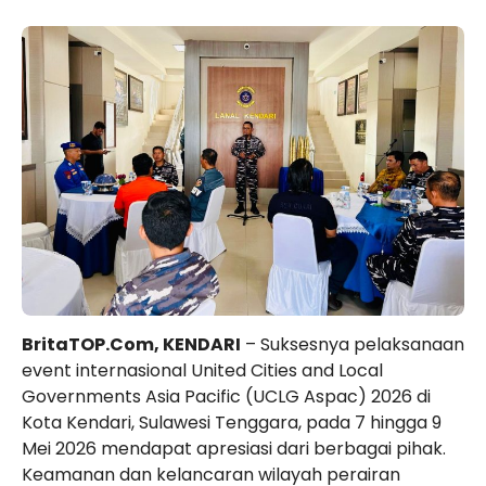
BritaTOP.Com, KENDARI
– Suksesnya pelaksanaan
event internasional United Cities and Local
Governments Asia Pacific (UCLG Aspac) 2026 di
Kota Kendari, Sulawesi Tenggara, pada 7 hingga 9
Mei 2026 mendapat apresiasi dari berbagai pihak.
Keamanan dan kelancaran wilayah perairan