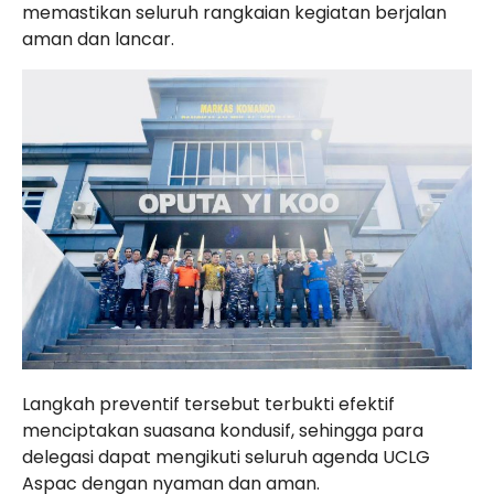
memastikan seluruh rangkaian kegiatan berjalan
aman dan lancar.
Langkah preventif tersebut terbukti efektif
menciptakan suasana kondusif, sehingga para
delegasi dapat mengikuti seluruh agenda UCLG
Aspac dengan nyaman dan aman.