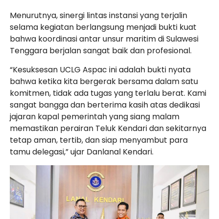
Menurutnya, sinergi lintas instansi yang terjalin
selama kegiatan berlangsung menjadi bukti kuat
bahwa koordinasi antar unsur maritim di Sulawesi
Tenggara berjalan sangat baik dan profesional.
“Kesuksesan UCLG Aspac ini adalah bukti nyata
bahwa ketika kita bergerak bersama dalam satu
komitmen, tidak ada tugas yang terlalu berat. Kami
sangat bangga dan berterima kasih atas dedikasi
jajaran kapal pemerintah yang siang malam
memastikan perairan Teluk Kendari dan sekitarnya
tetap aman, tertib, dan siap menyambut para
tamu delegasi,” ujar Danlanal Kendari.