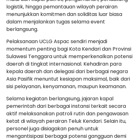
logistik, hingga pemantauan wilayah perairan
menunjukkan komitmen dan soliditas luar biasa
dalam menjalankan tugas selama event
berlangsung.
Pelaksanaan UCLG Aspac sendiri menjadi
momentum penting bagi Kota Kendari dan Provinsi
Sulawesi Tenggara untuk memperkenalkan potensi
daerah di tingkat internasional. Kehadiran para
kepala daerah dan delegasi dari berbagai negara
Asia Pasifik menuntut kesiapan maksimal, baik dari
sisi pelayanan, kenyamanan, maupun keamanan.
Selama kegiatan berlangsung, jajaran kapal
pemerintah dari berbagai instansi terkait secara
aktif melaksanakan patroli rutin dan pengawasan
ketat di wilayah perairan Teluk Kendari. Selain itu,
personel juga disiagakan penuh untuk
mengantisipasi berbagai potensi gangguan demi