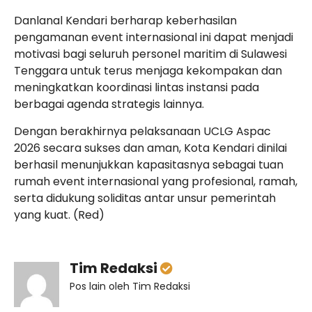
Danlanal Kendari berharap keberhasilan
pengamanan event internasional ini dapat menjadi
motivasi bagi seluruh personel maritim di Sulawesi
Tenggara untuk terus menjaga kekompakan dan
meningkatkan koordinasi lintas instansi pada
berbagai agenda strategis lainnya.
Dengan berakhirnya pelaksanaan UCLG Aspac
2026 secara sukses dan aman, Kota Kendari dinilai
berhasil menunjukkan kapasitasnya sebagai tuan
rumah event internasional yang profesional, ramah,
serta didukung soliditas antar unsur pemerintah
yang kuat. (Red)
Tim Redaksi
Pos lain oleh Tim Redaksi