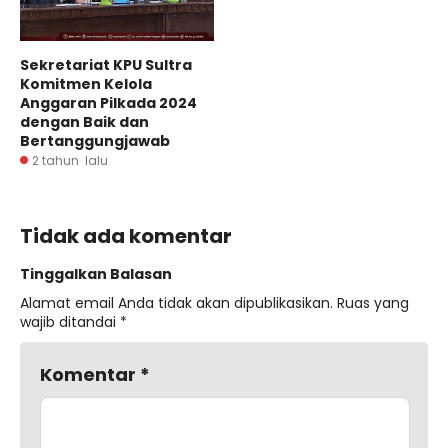
Sekretariat KPU Sultra
Komitmen Kelola
Anggaran Pilkada 2024
dengan Baik dan
Bertanggungjawab
2 tahun lalu
Tidak ada komentar
Tinggalkan Balasan
Alamat email Anda tidak akan dipublikasikan.
Ruas yang
wajib ditandai
*
Komentar
*