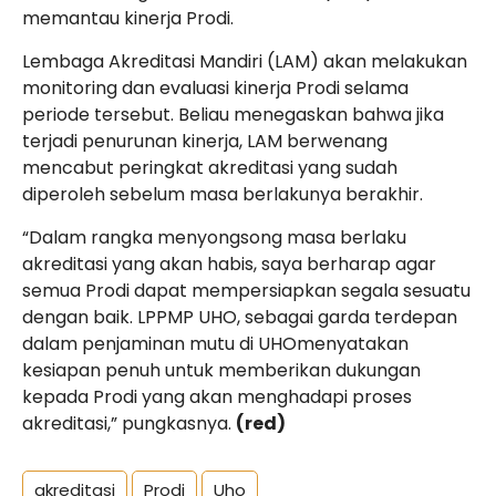
memantau kinerja Prodi.
Lembaga Akreditasi Mandiri (LAM) akan melakukan
monitoring dan evaluasi kinerja Prodi selama
periode tersebut. Beliau menegaskan bahwa jika
terjadi penurunan kinerja, LAM berwenang
mencabut peringkat akreditasi yang sudah
diperoleh sebelum masa berlakunya berakhir.
“Dalam rangka menyongsong masa berlaku
akreditasi yang akan habis, saya berharap agar
semua Prodi dapat mempersiapkan segala sesuatu
dengan baik. LPPMP UHO, sebagai garda terdepan
dalam penjaminan mutu di UHOmenyatakan
kesiapan penuh untuk memberikan dukungan
kepada Prodi yang akan menghadapi proses
akreditasi,” pungkasnya.
(red)
akreditasi
Prodi
Uho