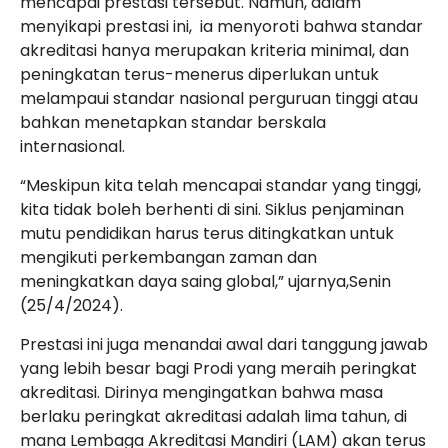
mencapai prestasi tersebut. Namun, dalam
menyikapi prestasi ini,
ia menyoroti bahwa standar
akreditasi hanya merupakan kriteria minimal, dan
peningkatan terus-menerus diperlukan untuk
melampaui standar nasional perguruan tinggi atau
bahkan menetapkan standar berskala
internasional.
“Meskipun kita telah mencapai standar yang tinggi,
kita tidak boleh berhenti di sini. Siklus penjaminan
mutu pendidikan harus terus ditingkatkan untuk
mengikuti perkembangan zaman dan
meningkatkan daya saing global,” ujarnya,Senin
(25/4/2024).
Prestasi ini juga menandai awal dari tanggung jawab
yang lebih besar bagi Prodi yang meraih peringkat
akreditasi. Dirinya mengingatkan bahwa masa
berlaku peringkat akreditasi adalah lima tahun, di
mana Lembaga Akreditasi Mandiri (LAM) akan terus