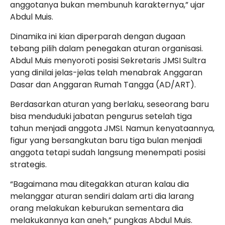
anggotanya bukan membunuh karakternya,” ujar
Abdul Muis.
Dinamika ini kian diperparah dengan dugaan
tebang pilih dalam penegakan aturan organisasi.
Abdul Muis menyoroti posisi Sekretaris JMSI Sultra
yang dinilai jelas-jelas telah menabrak Anggaran
Dasar dan Anggaran Rumah Tangga (AD/ART).
Berdasarkan aturan yang berlaku, seseorang baru
bisa menduduki jabatan pengurus setelah tiga
tahun menjadi anggota JMSI. Namun kenyataannya,
figur yang bersangkutan baru tiga bulan menjadi
anggota tetapi sudah langsung menempati posisi
strategis.
“Bagaimana mau ditegakkan aturan kalau dia
melanggar aturan sendiri dalam arti dia larang
orang melakukan keburukan sementara dia
melakukannya kan aneh,” pungkas Abdul Muis.