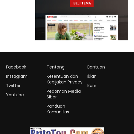
Facebook
Tentang
Bantuan
Instagram
Ketentuan dan
Iklan
Kebijakan Privacy
Twitter
Karir
Pedoman Media
Youtube
Siber
Panduan
Komunitas