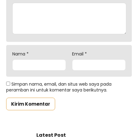
Nama
*
Email
*
Simpan nama, email, dan situs web saya pada
peramban ini untuk komentar saya berikutnya.
Latest Post