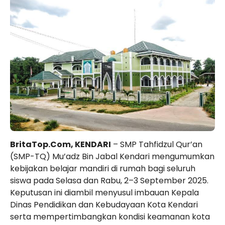
BritaTop.Com, KENDARI
– SMP Tahfidzul Qur’an
(SMP-TQ) Mu’adz Bin Jabal Kendari mengumumkan
kebijakan belajar mandiri di rumah bagi seluruh
siswa pada Selasa dan Rabu, 2–3 September 2025.
Keputusan ini diambil menyusul imbauan Kepala
Dinas Pendidikan dan Kebudayaan Kota Kendari
serta mempertimbangkan kondisi keamanan kota